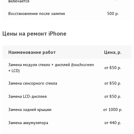
включается
Восстановление после залития
500 р.
Цены на ремонт iPhone
Наименование работ
Цена, р.
Замена модуля стекло + дисплей (touchscreen
от 850 р.
+ LCD)
Замена сенсорного стекла
от 850 р.
Замена LCD-дисплея
от 850 р.
Замена задней крышки
от 1000 р.
Замена аккумулятора
от 440 р.