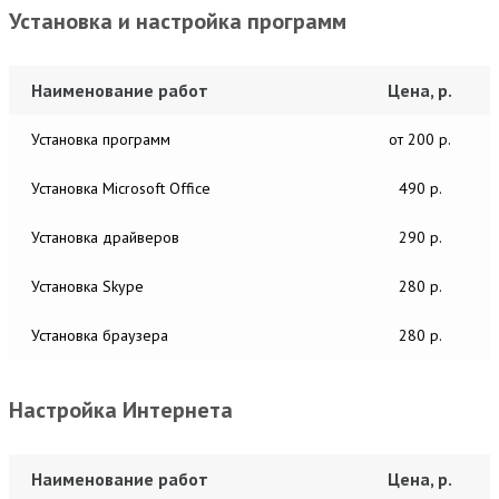
Установка и настройка программ
Наименование работ
Цена, р.
Установка программ
от 200 р.
Установка Microsoft Office
490 р.
Установка драйверов
290 р.
Установка Skype
280 р.
Установка браузера
280 р.
Настройка Интернета
Наименование работ
Цена, р.