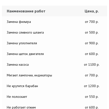
Наименование работ
Цена, р.
Замена фильтра
от 700 р.
Замена сливного шланга
от 500 р.
Замена уплотнителя
от 900 р.
Замена щеток двигателя
от 600 р.
Замена насоса
от 1100 р.
Мигают лампочки, индикаторы
от 700 р.
Не крутится барабан
от 1200 р.
Не полоскает
от 550 р.
Не работает отжим
от 600 р.