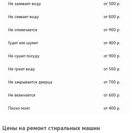
Не заливает воду
от 500 р.
Не сливает воду
от 800 р.
Не отключается
от 900 р.
Гудит или шумит
от 400 р.
Не сушит посуду
от 900 р.
Не греет воду
от 500 р.
Не закрывается дверца
от 700 р.
Не включается
от 600 р.
Плохо моет
от 400 р.
Цены на ремонт стиральных машин