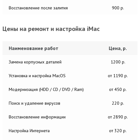
Восстановление после залития
900 р.
Цены на ремонт и настройка iMac
Наименование работ
Цена, р.
Замена корпусных деталей
1200 р.
Установка и настройка MacОS
от 1190 р.
Модернизация (HDD / CD / DVD / Ram)
от 450 р.
Поиск и удаление вирусов
220 р.
Восстановление информации
от 2890 р.
Настройка Интернета
от 320 р.