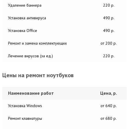
Удаление баннера
220 р.
Установка антивируса
490 р.
Установка Office
490 р.
Ремонт и замена комплектующих
от 200 р.
Лечение вирусов (за ед.)
220 р.
Цены на ремонт ноутбуков
Наименование работ
Цена, р.
Установка Windows
от 640 р.
Ремонт клавиатуры
от 680 р.