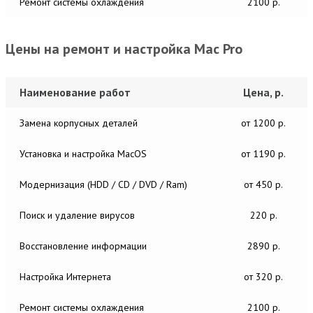
Ремонт системы охлаждения
2100 р.
Цены на ремонт и настройка Mac Pro
Наименование работ
Цена, р.
Замена корпусных деталей
от 1200 р.
Установка и настройка MacОS
от 1190 р.
Модернизация (HDD / CD / DVD / Ram)
от 450 р.
Поиск и удаление вирусов
220 р.
Восстановление информации
2890 р.
Настройка Интернета
от 320 р.
Ремонт системы охлаждения
2100 р.