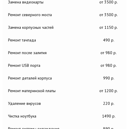
Замена видеокарты
от 3500 р.
Ремонт северного моста
от 3500 р.
Замена корпусных частей
от 1150 р.
Ремонт тачпада
490 р.
Ремонт после залития
от 980 р.
Ремонт USB порта
от 980 р.
Ремонт деталей корпуса
990 р.
Ремонт материнской платы
от 1200 р.
Удаление вирусов
220 р.
Чистка ноутбука
1490 р.
Ремонт системы охлаждения
890 р.