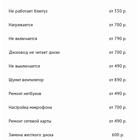
Не работает блютуз
от 330 р.
Нагревается
от 700 р.
Не включается
от 790 р.
Дисковод не читает диски
от 700 р.
Не выключается
от 490 р.
Шумит вентилятор
от 890 р.
Ремонт нетбуков
от 490 р.
Настройка микрофона
от 700 р.
Ремонт сетевой карты
от 490 р.
Замена жесткого диска
600 р.