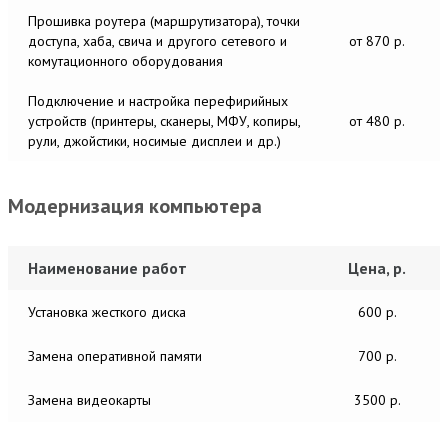
Прошивка роутера (маршрутизатора), точки
доступа, хаба, свича и другого сетевого и
от 870 р.
комутационного оборудования
Подключение и настройка перефирийных
устройств (принтеры, сканеры, МФУ, копиры,
от 480 р.
рули, джойстики, носимые дисплеи и др.)
Модернизация компьютера
Наименование работ
Цена, р.
Установка жесткого диска
600 р.
Замена оперативной памяти
700 р.
Замена видеокарты
3500 р.