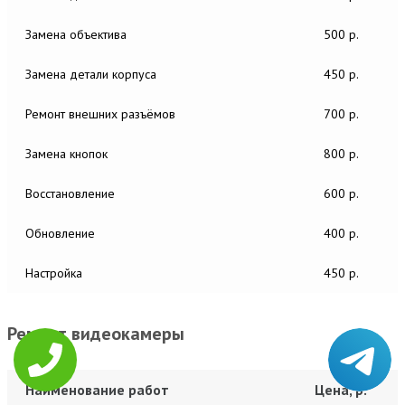
Замена объектива
500 р.
Замена детали корпуса
450 р.
Ремонт внешних разъёмов
700 р.
Замена кнопок
800 р.
Восстановление
600 р.
Обновление
400 р.
Настройка
450 р.
Ремонт видеокамеры
Наименование работ
Цена, р.