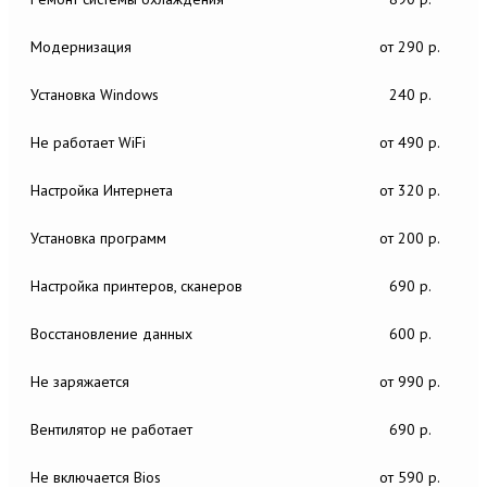
Модернизация
от 290 р.
Установка Windows
240 р.
Не работает WiFi
от 490 р.
Настройка Интернета
от 320 р.
Установка программ
от 200 р.
Настройка принтеров, сканеров
690 р.
Восстановление данных
600 р.
Не заряжается
от 990 р.
Вентилятор не работает
690 р.
Не включается Bios
от 590 р.