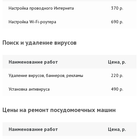
Настройка проводного Интернета
370 р.
Настройка Wi-Fi-роутера
690 р.
Поиск и удаление вирусов
Наименование работ
Цена, р.
Удаление вирусов, баннеров, рекламы
220 р.
Установка антивируса
490 р.
Цены на ремонт посудомоечных машин
Наименование работ
Цена, р.