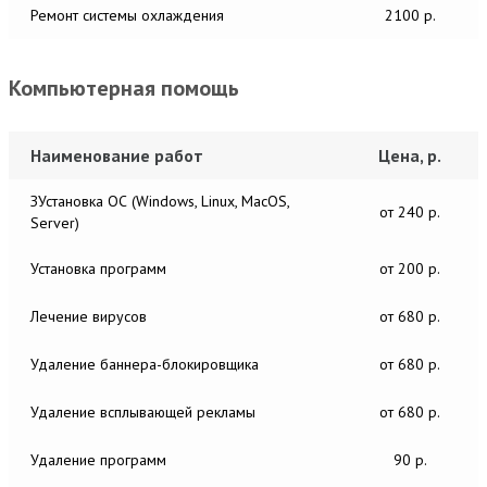
Ремонт системы охлаждения
2100 р.
Компьютерная помощь
Наименование работ
Цена, р.
ЗУстановка ОС (Windows, Linux, MacOS,
от 240 р.
Server)
Установка программ
от 200 р.
Лечение вирусов
от 680 р.
Удаление баннера-блокировщика
от 680 р.
Удаление всплывающей рекламы
от 680 р.
Удаление программ
90 р.