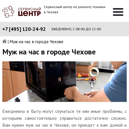
Сервисный центр по ремонту техники
в Чехове
+7 [495] 120-24-92
ЕЖЕДНЕВНО, С 08:00 ДО 22:00
|
Муж на час в городе Чехове
Муж на час в городе Чехове
Ежедневно в быту могут случаться те или иные проблемы, с
которыми самостоятельно справиться достаточно сложно.
Вам нужен муж на час в Чехове, он приедет к вам домой и