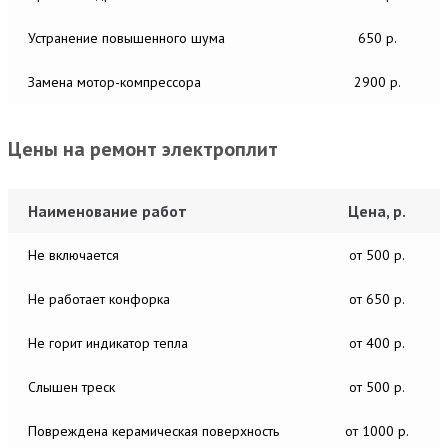
Устранение повышенного шума
650 р.
Замена мотор-компрессора
2900 р.
Цены на ремонт электроплит
Наименование работ
Цена, р.
Не включается
от 500 р.
Не работает конфорка
от 650 р.
Не горит индикатор тепла
от 400 р.
Слышен треск
от 500 р.
Повреждена керамическая поверхность
от 1000 р.