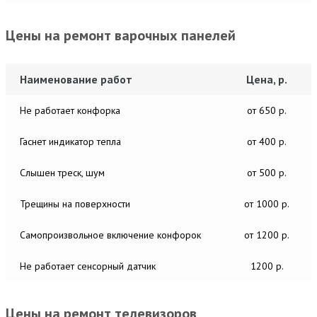
Цены на ремонт варочных панелей
Наименование работ
Цена, р.
Не работает конфорка
от 650 р.
Гаснет индикатор тепла
от 400 р.
Слышен треск, шум
от 500 р.
Трещины на поверхности
от 1000 р.
Самопроизвольное включение конфорок
от 1200 р.
Не работает сенсорный датчик
1200 р.
Цены на ремонт телевизоров