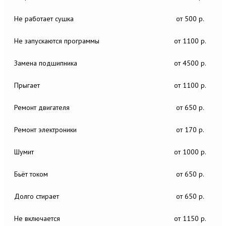
Не работает сушка
от 500 р.
Не запускаются программы
от 1100 р.
Замена подшипника
от 4500 р.
Прыгает
от 1100 р.
Ремонт двигателя
от 650 р.
Ремонт электроники
от 170 р.
Шумит
от 1000 р.
Бьёт током
от 650 р.
Долго стирает
от 650 р.
Не включается
от 1150 р.