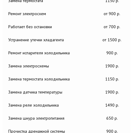
Замена термостата
1150 р.
Ремонт электросхем
от 900 р.
Работает без остановки
от 700 р.
Устранение утечки хладагента
от 1500 р.
Ремонт испарителя холодильника
900 р.
Замена электросхемы
1900 р.
Замена термостата холодильника
1150 р.
Замена датчика температуры
1900 р.
Замена реле холодильника
1490 р.
Замена шнура электропитания
650 р.
Прочистка дренажной системы
900 р.