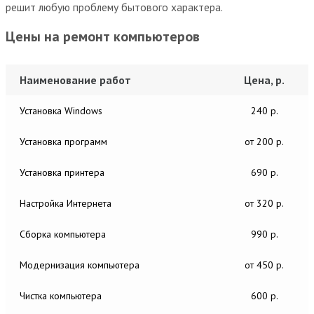
решит любую проблему бытового характера.
Цены на ремонт компьютеров
Наименование работ
Цена, р.
Установка Windows
240 р.
Установка программ
от 200 р.
Установка принтера
690 р.
Настройка Интернета
от 320 р.
Сборка компьютера
990 р.
Модернизация компьютера
от 450 р.
Чистка компьютера
600 р.