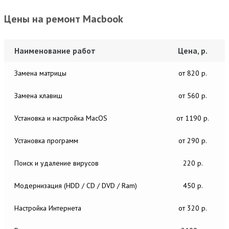
Цены на ремонт Macbook
Наименование работ
Цена, р.
Замена матрицы
от 820 р.
Замена клавиш
от 560 р.
Установка и настройка MacОS
от 1190 р.
Установка программ
от 290 р.
Поиск и удаление вирусов
220 р.
Модернизация (HDD / CD / DVD / Ram)
450 р.
Настройка Интернета
от 320 р.