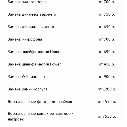
Замена видеокамеры
от 700 р.
Замена динамика верхнего
от 750 р.
Замена динамика нижнего
от 650 р.
Замена микрофона
от 700 р.
Замена шлейфа кнопки Home
от 690 р.
Замена шлейфа кнопки Power
от 450 р.
Замена WIFI-антенны
от 900 р.
Замена рамки корпуса
от 1200 р.
Восстановление фото-видеофайлов
от 4550 р.
Восстановление контактов, заводских
от 7550 р.
настроек