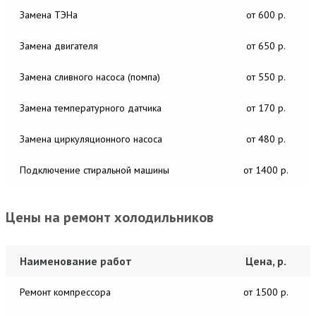
Замена ТЭНа
от 600 р.
Замена двигателя
от 650 р.
Замена сливного насоса (помпа)
от 550 р.
Замена температурного датчика
от 170 р.
Замена циркуляционного насоса
от 480 р.
Подключение стиральной машины
от 1400 р.
Цены на ремонт холодильников
Наименование работ
Цена, р.
Ремонт компрессора
от 1500 р.