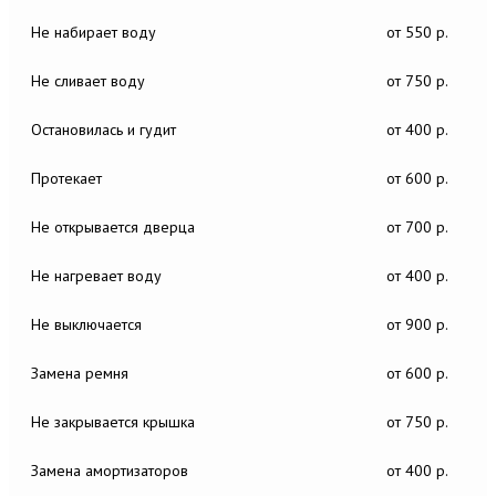
Не набирает воду
от 550 р.
Не сливает воду
от 750 р.
Остановилась и гудит
от 400 р.
Протекает
от 600 р.
Не открывается дверца
от 700 р.
Не нагревает воду
от 400 р.
Не выключается
от 900 р.
Замена ремня
от 600 р.
Не закрывается крышка
от 750 р.
Замена амортизаторов
от 400 р.