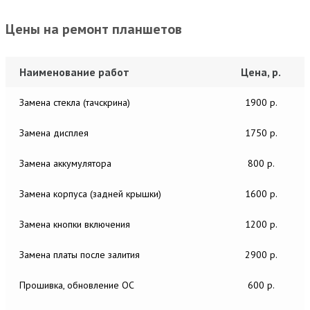
Цены на ремонт планшетов
Наименование работ
Цена, р.
Замена стекла (тачскрина)
1900 р.
Замена дисплея
1750 р.
Замена аккумулятора
800 р.
Замена корпуса (задней крышки)
1600 р.
Замена кнопки включения
1200 р.
Замена платы после залития
2900 р.
Прошивка, обновление ОС
600 р.