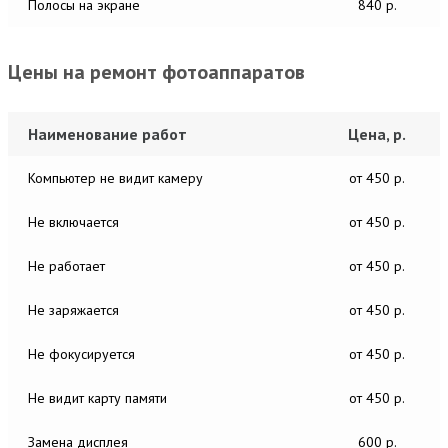
Полосы на экране
840 р.
Цены на ремонт фотоаппаратов
Наименование работ
Цена, р.
Компьютер не видит камеру
от 450 р.
Не включается
от 450 р.
Не работает
от 450 р.
Не заряжается
от 450 р.
Не фокусируется
от 450 р.
Не видит карту памяти
от 450 р.
Замена дисплея
600 р.