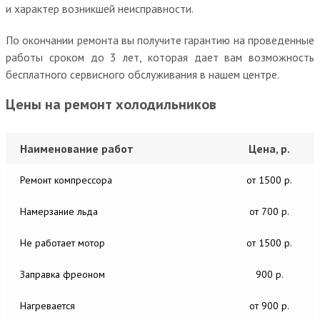
и характер возникшей неисправности.
По окончании ремонта вы получите гарантию на проведенные
работы сроком до 3 лет, которая дает вам возможность
бесплатного сервисного обслуживания в нашем центре.
Цены на ремонт холодильников
Наименование работ
Цена, р.
Ремонт компрессора
от 1500 р.
Намерзание льда
от 700 р.
Не работает мотор
от 1500 р.
Заправка фреоном
900 р.
Нагревается
от 900 р.