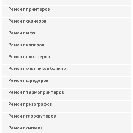
Ремонт принтеров
Ремонт сканеров
Ремонт мфу
Ремонт копиров
Ремонт плоттеров
Ремонт счётчиков банкнот
Ремонт шредеров
Ремонт термопринтеров
Ремонт ризографов
Ремонт гироскутеров
Ремонт сигвеев