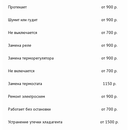
Протекает
от 900 р.
Шумит или гудит
от 900 р.
Не выключается
от 700 р.
Замена реле
от 900 р.
Замена терморегулятора
от 900 р.
Не включается
от 700 р.
Замена термостата
1150 р.
Ремонт электросхем
от 900 р.
Работает без остановки
от 700 р.
Устранение утечки хладагента
от 1500 р.