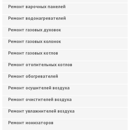
Ремонт варочных панелей
Ремонт водонагревателей
Ремонт газовых духовок
Ремонт газовых колонок
Ремонт газовых котлов
Ремонт отопительных котлов
Ремонт обогревателей
Ремонт осушителей воздуха
Ремонт очистителей воздуха
Ремонт увлажнителей воздуха
Ремонт ионизаторов