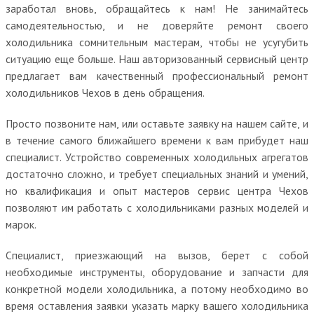
заработал вновь, обращайтесь к нам! Не занимайтесь
самодеятельностью, и не доверяйте ремонт своего
холодильника сомнительным мастерам, чтобы не усугубить
ситуацию еще больше. Наш авторизованный сервисный центр
предлагает вам качественный профессиональный ремонт
холодильников Чехов в день обращения.
Просто позвоните нам, или оставьте заявку на нашем сайте, и
в течение самого ближайшего времени к вам прибудет наш
специалист. Устройство современных холодильных агрегатов
достаточно сложно, и требует специальных знаний и умений,
но квалификация и опыт мастеров сервис центра Чехов
позволяют им работать с холодильниками разных моделей и
марок.
Специалист, приезжающий на вызов, берет с собой
необходимые инструменты, оборудование и запчасти для
конкретной модели холодильника, а потому необходимо во
время оставления заявки указать марку вашего холодильника