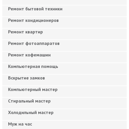
Ремонт бытовой техники
Ремонт кондиционеров
Ремонт квартир
Ремонт фотоаппаратов
Ремонт кофемашин
Компьютерная помощь
Вскрытие замков
Компьютерный мастер
Cтиральный мастер
Холодильный мастер
Муж на час