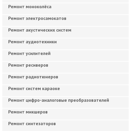
Ремонт моноколёса
Ремонт электросамокатов
Ремонт акустических систем
Ремонт аудиотехники
Ремонт усилителей
Ремонт ресиверов
Ремонт радиотюнеров
Ремонт систем караоке
Ремонт цифро-аналоговые преобразователей
Ремонт микшеров
Ремонт синтезаторов