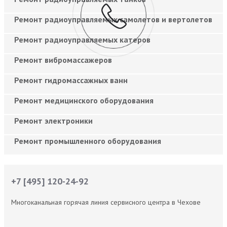
Ремонт радиоуправляемых самолетов и вертолетов
Ремонт радиоуправляемых катеров
Ремонт вибромассажеров
Ремонт гидромассажных ванн
Ремонт медицинского оборудования
Ремонт электроники
Ремонт промышленного оборудования
+7 [495] 120-24-92
Многоканальная горячая линия сервисного центра в Чехове