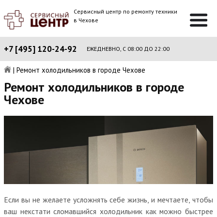
Сервисный центр по ремонту техники
в Чехове
+7 [495] 120-24-92
ЕЖЕДНЕВНО, С 08:00 ДО 22:00
|
Ремонт холодильников в городе Чехове
Ремонт холодильников в городе
Чехове
Если вы не желаете усложнять себе жизнь, и мечтаете, чтобы
ваш некстати сломавшийся холодильник как можно быстрее