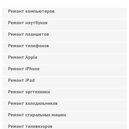
Ремонт компьютеров
Ремонт ноутбуков
Ремонт планшетов
Ремонт телефонов
Ремонт Apple
Ремонт iPhone
Ремонт iPad
Ремонт оргтехники
Ремонт холодильников
Ремонт стиральных машин
Ремонт телевизоров