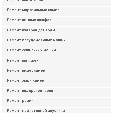
Ремонт морозильных камер
Ремонт винных шкафов
Ремонт кулеров для воды
Ремонт посудомоечных машин
Ремонт сушильных машин
Ремонт вытяжек
Ремонт видеокамер
Ремонт экшн камер
Ремонт квадрокоптеров
Ремонт рации
Ремонт портативной акустика