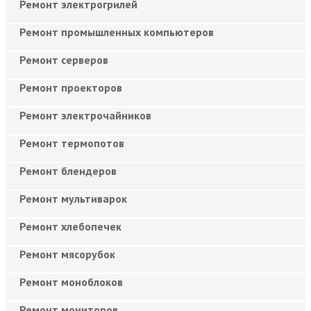
Ремонт электрогрилей
Ремонт промышленных компьютеров
Ремонт серверов
Ремонт проекторов
Ремонт электрочайников
Ремонт термопотов
Ремонт блендеров
Ремонт мультиварок
Ремонт хлебопечек
Ремонт мясорубок
Ремонт моноблоков
Ремонт мониторов