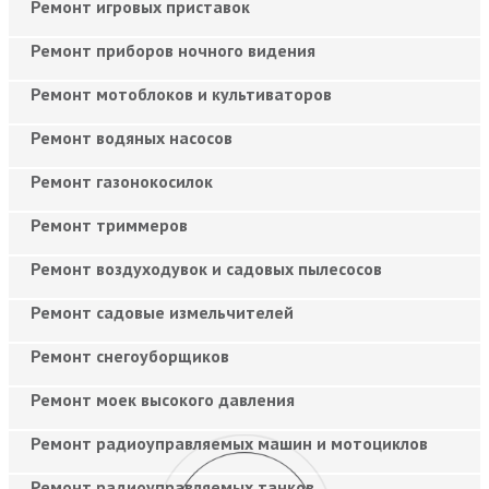
Ремонт игровых приставок
Ремонт приборов ночного видения
Ремонт мотоблоков и культиваторов
Ремонт водяных насосов
Ремонт газонокосилок
Ремонт триммеров
Ремонт воздуходувок и садовых пылесосов
Ремонт садовые измельчителей
Ремонт снегоуборщиков
Ремонт моек высокого давления
Ремонт радиоуправляемых машин и мотоциклов
Ремонт радиоуправляемых танков