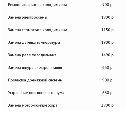
Ремонт испарителя холодильника
900 р.
Замена электросхемы
1900 р.
Замена термостата холодильника
1150 р.
Замена датчика температуры
1900 р.
Замена реле холодильника
1490 р.
Замена шнура электропитания
650 р.
Прочистка дренажной системы
900 р.
Устранение повышенного шума
650 р.
Замена мотор-компрессора
2900 р.