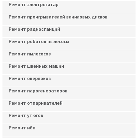
Ремонт электрогитар
Ремонт проигрывателей виниловых дисков
Ремонт радиостанций
Ремонт роботов пылесосы
Ремонт пылесосов
Ремонт швейных машин
Ремонт оверлоков
Ремонт парогенераторов
Ремонт отпаривателей
Ремонт утюгов
Ремонт ибп