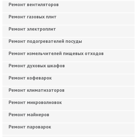
Ремонт вентиляторов
Ремонт газовых плит
Ремонт электроплит
Ремонт подогревателей посуды
Ремонт измельчителей пищевых отходов
Ремонт духовых шкафов
Ремонт кофеварок
Ремонт климатизаторов
Ремонт микроволновок
Ремонт майнеров
Ремонт пароварок