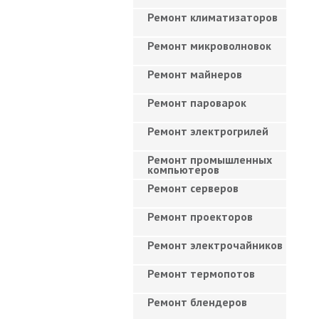
Ремонт климатизаторов
Ремонт микроволновок
Ремонт майнеров
Ремонт пароварок
Ремонт электрогрилей
Ремонт промышленных
компьютеров
Ремонт серверов
Ремонт проекторов
Ремонт электрочайников
Ремонт термопотов
Ремонт блендеров