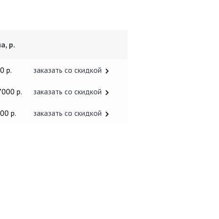
а, р.
0 р.
заказать со скидкой
7000 р.
заказать со скидкой
00 р.
заказать со скидкой