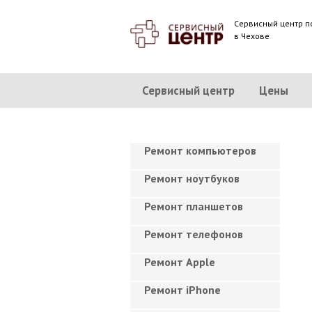
Сервисный центр п
в Чехове
Сервисный центр
Цены
Ремонт компьютеров
Ремонт ноутбуков
Ремонт планшетов
Ремонт телефонов
Ремонт Apple
Ремонт iPhone