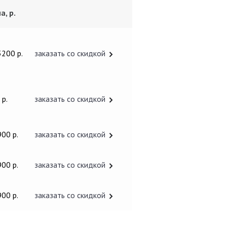
а, р.
3200 р.
заказать со скидкой
 р.
заказать со скидкой
900 р.
заказать со скидкой
900 р.
заказать со скидкой
900 р.
заказать со скидкой