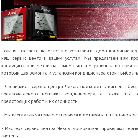
Если вы желаете качественно установить дома кондиционер,
наш сервис центр к вашим услугам! Мы предлагаем вам пр
кондиционеров Чехов на самом высоком уровне и по приятны
которым для ремонта и установки кондиционера стоит выбрать
- Специалист сервис центра Чехов подъедет к вам для бесп
предполагаемого монтажа кондиционера, а также для т
предстоящих работ и их стоимости.
- Мы всегда внимательно относимся к деталям и тщательно кон
- Мастера сервис центра Чехов досконально проверяют герм
системы.