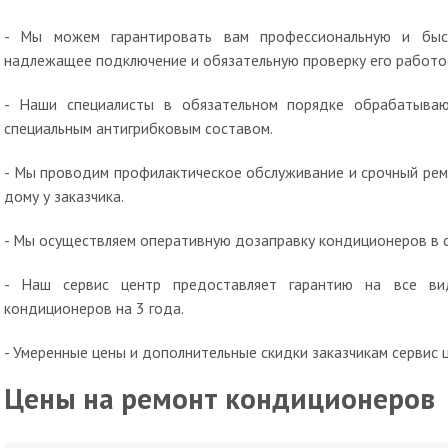
- Мы можем гарантировать вам профессиональную и быст
надлежащее подключение и обязательную проверку его работо
- Наши специалисты в обязательном порядке обрабатыва
специальным антигрибковым составом.
- Мы проводим профилактическое обслуживание и срочный рем
дому у заказчика.
- Мы осуществляем оперативную дозаправку кондиционеров в 
- Наш сервис центр предоставляет гарантию на все в
кондиционеров на 3 года.
- Умеренные цены и дополнительные скидки заказчикам сервис 
Цены на ремонт кондиционеров