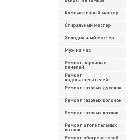
Вскрытие замков
Компьютерный мастер
Cтиральный мастер
Холодильный мастер
Муж на час
Ремонт варочных
панелей
Ремонт
водонагревателей
Ремонт газовых духовок
Ремонт газовых колонок
Ремонт газовых котлов
Ремонт отопительных
котлов
Ремонт обогревателей