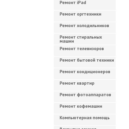
Ремонт iPad
Ремонт оргтехники
Ремонт холодильников
Ремонт стиральных
машин
Ремонт телевизоров
Ремонт бытовой техники
Ремонт кондиционеров
Ремонт квартир
Ремонт фотоаппаратов
Ремонт кофемашин
Компьютерная помощь