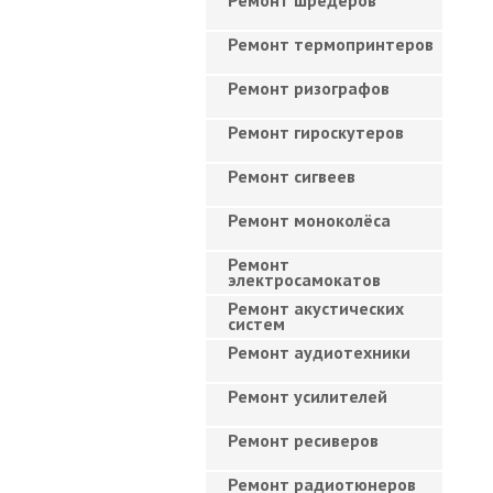
Ремонт шредеров
Ремонт термопринтеров
Ремонт ризографов
Ремонт гироскутеров
Ремонт сигвеев
Ремонт моноколёса
Ремонт
электросамокатов
Ремонт акустических
систем
Ремонт аудиотехники
Ремонт усилителей
Ремонт ресиверов
Ремонт радиотюнеров