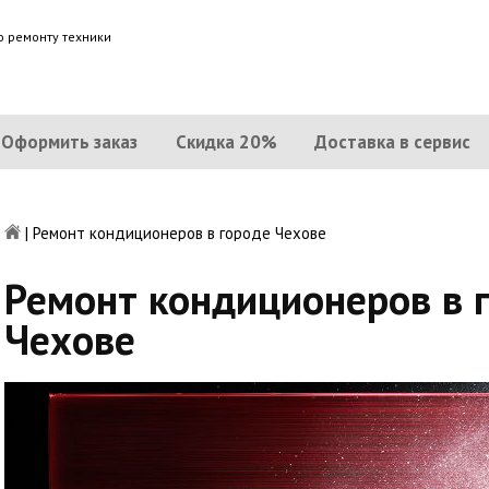
о ремонту техники
Оформить заказ
Скидка 20%
Доставка в сервис
|
Ремонт кондиционеров в городе Чехове
Ремонт кондиционеров в 
Чехове