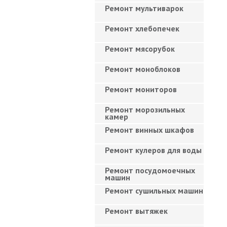
Ремонт мультиварок
Ремонт хлебопечек
Ремонт мясорубок
Ремонт моноблоков
Ремонт мониторов
Ремонт морозильных
камер
Ремонт винных шкафов
Ремонт кулеров для воды
Ремонт посудомоечных
машин
Ремонт сушильных машин
Ремонт вытяжек