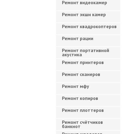
Ремонт видеокамер
Ремонт экшн камер
Ремонт квадрокоптеров
Ремонт рации
Ремонт портативной
акустика
Ремонт принтеров
Ремонт сканеров
Ремонт мфу
Ремонт копиров
Ремонт плоттеров
Ремонт счётчиков
банкнот