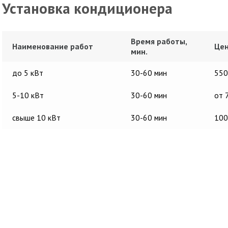
Установка кондиционера
Время работы,
Наименование работ
Цен
мин.
до 5 кВт
30-60 мин
550
5-10 кВт
30-60 мин
от 
свыше 10 кВт
30-60 мин
100