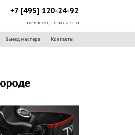
+7 [495] 120-24-92
ЕЖЕДНЕВНО, С 08:00 ДО 22:00
Выезд мастера
Контакты
городе