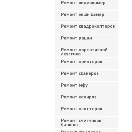
Ремонт видеокамер
Ремонт экшн камер
Ремонт квадрокоптеров
Ремонт рации
Ремонт портативной
акустика
Ремонт принтеров
Ремонт сканеров
Ремонт мфу
Ремонт копиров
Ремонт плоттеров
Ремонт счётчиков
банкнот