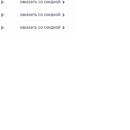
 р.
заказать со скидкой
 р.
заказать со скидкой
 р.
заказать со скидкой