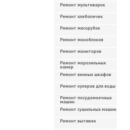
Ремонт мультиварок
Ремонт хлебопечек
Ремонт мясорубок
Ремонт моноблоков
Ремонт мониторов
Ремонт морозильных
камер
Ремонт винных шкафов
Ремонт кулеров для воды
Ремонт посудомоечных
машин
Ремонт сушильных машин
Ремонт вытяжек