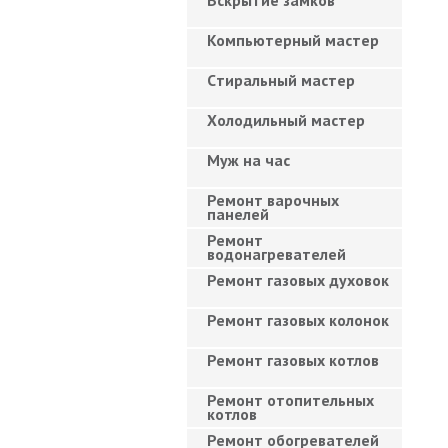
Вскрытие замков
Компьютерный мастер
Cтиральный мастер
Холодильный мастер
Муж на час
Ремонт варочных
панелей
Ремонт
водонагревателей
Ремонт газовых духовок
Ремонт газовых колонок
Ремонт газовых котлов
Ремонт отопительных
котлов
Ремонт обогревателей