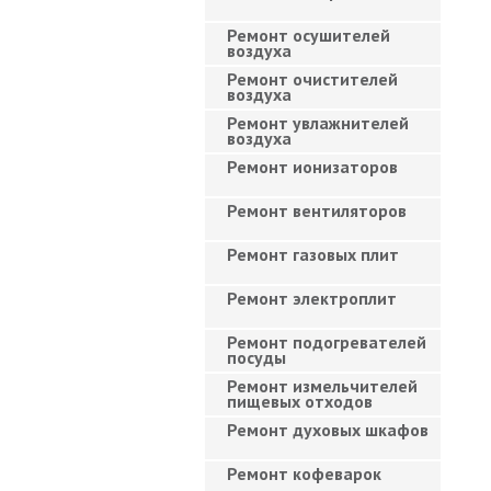
Ремонт осушителей
воздуха
Ремонт очистителей
воздуха
Ремонт увлажнителей
воздуха
Ремонт ионизаторов
Ремонт вентиляторов
Ремонт газовых плит
Ремонт электроплит
Ремонт подогревателей
посуды
Ремонт измельчителей
пищевых отходов
Ремонт духовых шкафов
Ремонт кофеварок