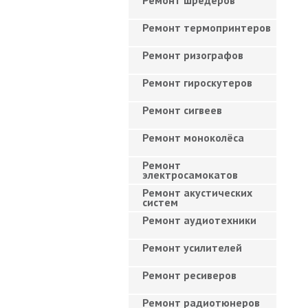
Ремонт шредеров
Ремонт термопринтеров
Ремонт ризографов
Ремонт гироскутеров
Ремонт сигвеев
Ремонт моноколёса
Ремонт
электросамокатов
Ремонт акустических
систем
Ремонт аудиотехники
Ремонт усилителей
Ремонт ресиверов
Ремонт радиотюнеров