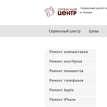
Сервисный центр п
в Чехове
Сервисный центр
Цены
Ремонт компьютеров
Ремонт ноутбуков
Ремонт планшетов
Ремонт телефонов
Ремонт Apple
Ремонт iPhone