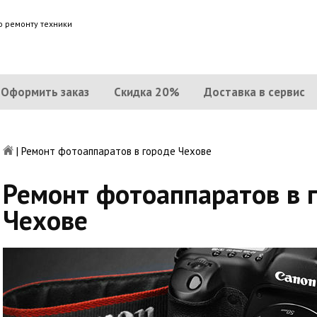
о ремонту техники
Оформить заказ
Скидка 20%
Доставка в сервис
|
Ремонт фотоаппаратов в городе Чехове
Ремонт фотоаппаратов в 
Чехове