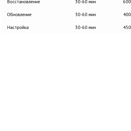
Восстановление
30-60 мин
600
Обновление
30-60 мин
400
Настройка
30-60 мин
450