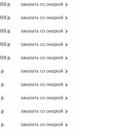
450 р.
заказать со скидкой
450 р.
заказать со скидкой
450 р.
заказать со скидкой
450 р.
заказать со скидкой
450 р.
заказать со скидкой
 р.
заказать со скидкой
 р.
заказать со скидкой
 р.
заказать со скидкой
 р.
заказать со скидкой
 р.
заказать со скидкой