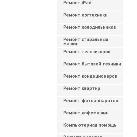
Ремонт iPad
Ремонт оргтехники
Ремонт холодильников
Ремонт стиральных
машин
Ремонт телевизоров
Ремонт бытовой техники
Ремонт кондиционеров
Ремонт квартир
Ремонт фотоаппаратов
Ремонт кофемашин
Компьютерная помощь