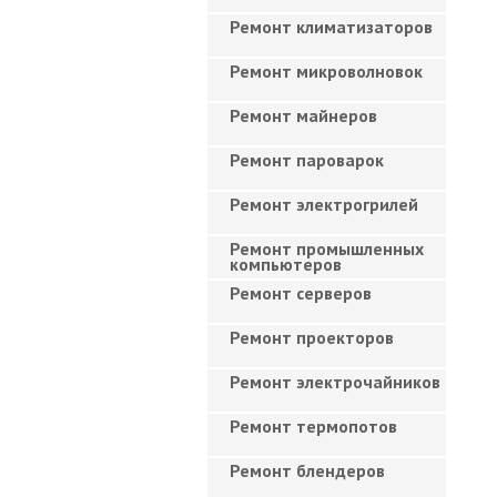
Ремонт климатизаторов
Ремонт микроволновок
Ремонт майнеров
Ремонт пароварок
Ремонт электрогрилей
Ремонт промышленных
компьютеров
Ремонт серверов
Ремонт проекторов
Ремонт электрочайников
Ремонт термопотов
Ремонт блендеров