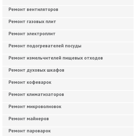
Ремонт вентиляторов
Ремонт газовых плит
Ремонт электроплит
Ремонт подогревателей посуды
Ремонт измельчителей пищевых отходов
Ремонт духовых шкафов
Ремонт кофеварок
Ремонт климатизаторов
Ремонт микроволновок
Ремонт майнеров
Ремонт пароварок