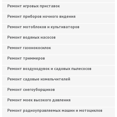
Ремонт игровых приставок
Ремонт приборов ночного видения
Ремонт мотоблоков и культиваторов
Ремонт водяных насосов
Ремонт газонокосилок
Ремонт триммеров
Ремонт воздуходувок и садовых пылесосов
Ремонт садовые измельчителей
Ремонт снегоуборщиков
Ремонт моек высокого давления
Ремонт радиоуправляемых машин и мотоциклов