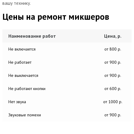
вашу технику.
Цены на ремонт микшеров
Наименование работ
Цена, р.
Не включается
от 800 р.
Не работает
от 900 р.
Не выключается
от 900 р.
Не работают кнопки
от 600 р.
Нет звука
от 1000 р.
Звуковые помехи
от 900 р.