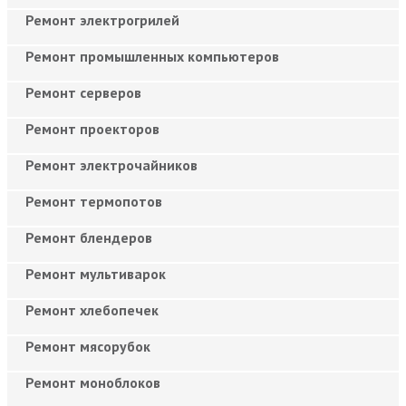
Ремонт электрогрилей
Ремонт промышленных компьютеров
Ремонт серверов
Ремонт проекторов
Ремонт электрочайников
Ремонт термопотов
Ремонт блендеров
Ремонт мультиварок
Ремонт хлебопечек
Ремонт мясорубок
Ремонт моноблоков