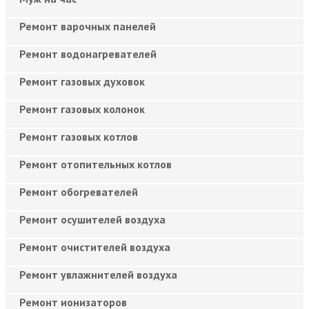
Ремонт варочных панелей
Ремонт водонагревателей
Ремонт газовых духовок
Ремонт газовых колонок
Ремонт газовых котлов
Ремонт отопительных котлов
Ремонт обогревателей
Ремонт осушителей воздуха
Ремонт очистителей воздуха
Ремонт увлажнителей воздуха
Ремонт ионизаторов