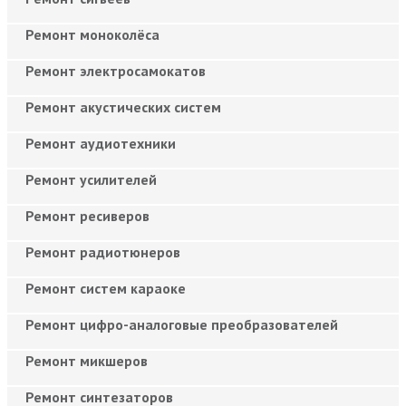
Ремонт моноколёса
Ремонт электросамокатов
Ремонт акустических систем
Ремонт аудиотехники
Ремонт усилителей
Ремонт ресиверов
Ремонт радиотюнеров
Ремонт систем караоке
Ремонт цифро-аналоговые преобразователей
Ремонт микшеров
Ремонт синтезаторов