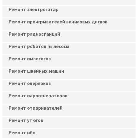
Ремонт электрогитар
Ремонт проигрывателей виниловых дисков
Ремонт радиостанций
Ремонт роботов пылесосы
Ремонт пылесосов
Ремонт швейных машин
Ремонт оверлоков
Ремонт парогенераторов
Ремонт отпаривателей
Ремонт утюгов
Ремонт ибп