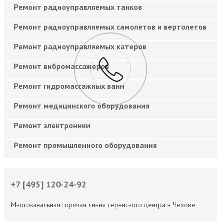
Ремонт радиоуправляемых танков
Ремонт радиоуправляемых самолетов и вертолетов
Ремонт радиоуправляемых катеров
Ремонт вибромассажеров
Ремонт гидромассажных ванн
Ремонт медицинского оборудования
Ремонт электроники
Ремонт промышленного оборудования
+7 [495] 120-24-92
Многоканальная горячая линия сервисного центра в Чехове