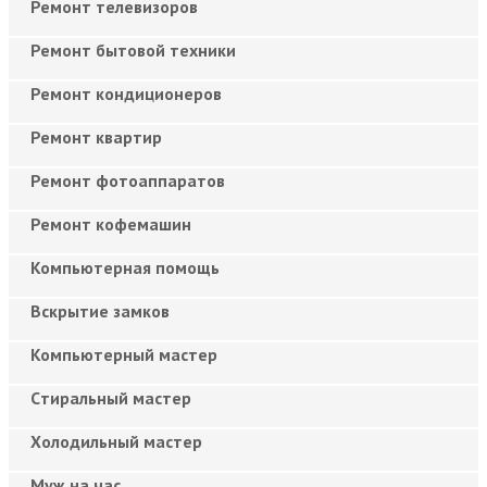
Ремонт телевизоров
Ремонт бытовой техники
Ремонт кондиционеров
Ремонт квартир
Ремонт фотоаппаратов
Ремонт кофемашин
Компьютерная помощь
Вскрытие замков
Компьютерный мастер
Cтиральный мастер
Холодильный мастер
Муж на час