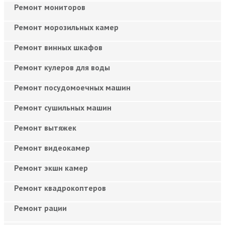
Ремонт мониторов
Ремонт морозильных камер
Ремонт винных шкафов
Ремонт кулеров для воды
Ремонт посудомоечных машин
Ремонт сушильных машин
Ремонт вытяжек
Ремонт видеокамер
Ремонт экшн камер
Ремонт квадрокоптеров
Ремонт рации