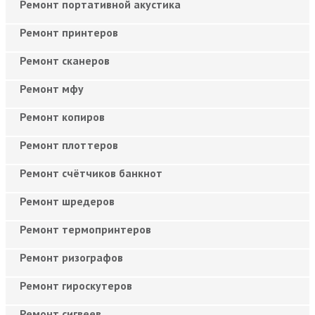
Ремонт портативной акустика
Ремонт принтеров
Ремонт сканеров
Ремонт мфу
Ремонт копиров
Ремонт плоттеров
Ремонт счётчиков банкнот
Ремонт шредеров
Ремонт термопринтеров
Ремонт ризографов
Ремонт гироскутеров
Ремонт сигвеев