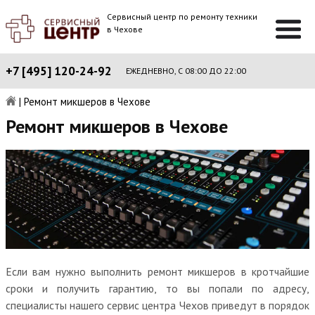
Сервисный центр по ремонту техники
в Чехове
+7 [495] 120-24-92
ЕЖЕДНЕВНО, С 08:00 ДО 22:00
|
Ремонт микшеров в Чехове
Ремонт микшеров в Чехове
Если вам нужно выполнить ремонт микшеров в кротчайшие
сроки и получить гарантию, то вы попали по адресу,
специалисты нашего сервис центра Чехов приведут в порядок