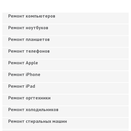
Ремонт компьютеров
Ремонт ноутбуков
Ремонт планшетов
Ремонт телефонов
Ремонт Apple
Ремонт iPhone
Ремонт iPad
Ремонт оргтехники
Ремонт холодильников
Ремонт стиральных машин