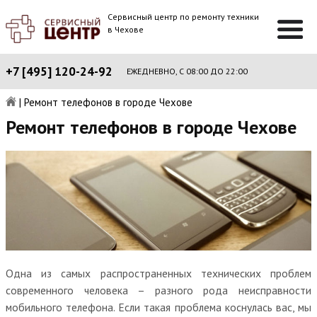
Сервисный центр по ремонту техники
в Чехове
+7 [495] 120-24-92
ЕЖЕДНЕВНО, С 08:00 ДО 22:00
|
Ремонт телефонов в городе Чехове
Ремонт телефонов в городе Чехове
Одна из самых распространенных технических проблем
современного человека – разного рода неисправности
мобильного телефона. Если такая проблема коснулась вас, мы