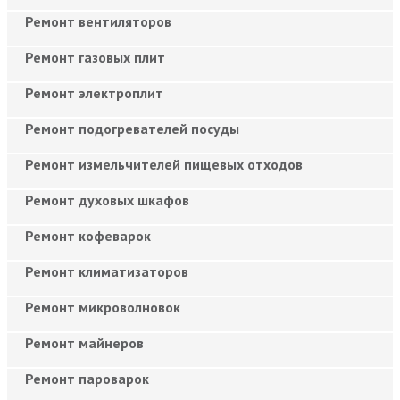
Ремонт вентиляторов
Ремонт газовых плит
Ремонт электроплит
Ремонт подогревателей посуды
Ремонт измельчителей пищевых отходов
Ремонт духовых шкафов
Ремонт кофеварок
Ремонт климатизаторов
Ремонт микроволновок
Ремонт майнеров
Ремонт пароварок