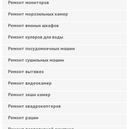
Ремонт мониторов
Ремонт морозильных камер
Ремонт винных шкафов
Ремонт кулеров для воды
Ремонт посудомоечных машин
Ремонт сушильных машин
Ремонт вытяжек
Ремонт видеокамер
Ремонт экшн камер
Ремонт квадрокоптеров
Ремонт рации
Ремонт портативной акустика