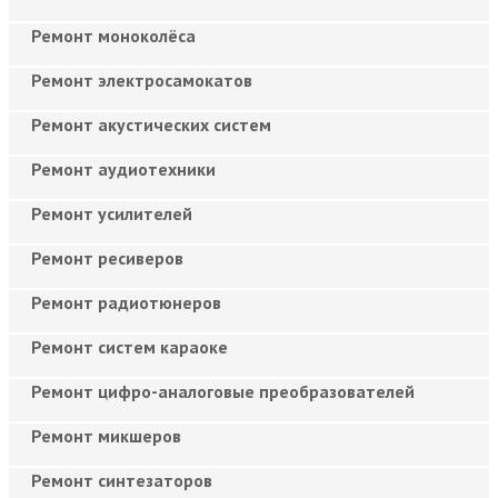
Ремонт моноколёса
Ремонт электросамокатов
Ремонт акустических систем
Ремонт аудиотехники
Ремонт усилителей
Ремонт ресиверов
Ремонт радиотюнеров
Ремонт систем караоке
Ремонт цифро-аналоговые преобразователей
Ремонт микшеров
Ремонт синтезаторов