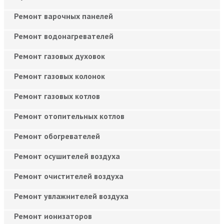
Ремонт варочных панелей
Ремонт водонагревателей
Ремонт газовых духовок
Ремонт газовых колонок
Ремонт газовых котлов
Ремонт отопительных котлов
Ремонт обогревателей
Ремонт осушителей воздуха
Ремонт очистителей воздуха
Ремонт увлажнителей воздуха
Ремонт ионизаторов