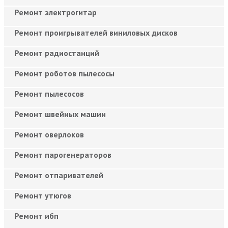
Ремонт электрогитар
Ремонт проигрывателей виниловых дисков
Ремонт радиостанций
Ремонт роботов пылесосы
Ремонт пылесосов
Ремонт швейных машин
Ремонт оверлоков
Ремонт парогенераторов
Ремонт отпаривателей
Ремонт утюгов
Ремонт ибп