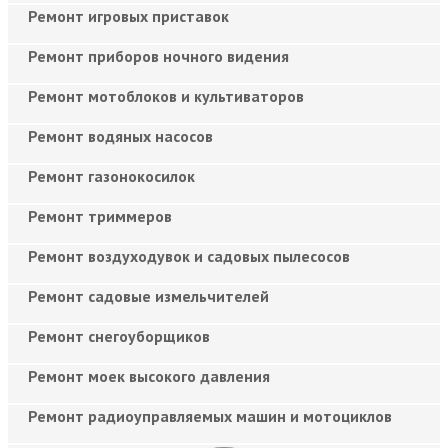
Ремонт игровых приставок
Ремонт приборов ночного видения
Ремонт мотоблоков и культиваторов
Ремонт водяных насосов
Ремонт газонокосилок
Ремонт триммеров
Ремонт воздуходувок и садовых пылесосов
Ремонт садовые измельчителей
Ремонт снегоуборщиков
Ремонт моек высокого давления
Ремонт радиоуправляемых машин и мотоциклов