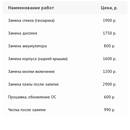
Наименование работ
Цена, р.
Замена стекла (тачскрина)
1900 р.
Замена дисплея
1750 р.
Замена аккумулятора
800 р.
Замена корпуса (задней крышки)
1600 р.
Замена кнопки включения
1200 р.
Замена платы после залития
2900 р.
Прошивка, обновление ОС
600 р.
Чистка после залития
990 р.