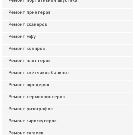
Ремонт принтеров
Ремонт сканеров
Ремонт мфу
Ремонт копиров
Ремонт плоттеров
Ремонт счётчиков банкнот
Ремонт шредеров
Ремонт термопринтеров
Ремонт ризографов
Ремонт гироскутеров
Ремонт сигвеев