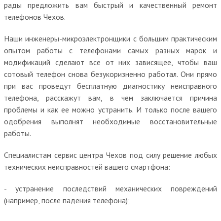
рады предложить вам быстрый и качественный ремонт
телефонов Чехов.
Наши инженеры-микроэлектронщики с большим практическим
опытом работы с телефонами самых разных марок и
модификаций сделают все от них зависящее, чтобы ваш
сотовый телефон снова безукоризненно работал. Они прямо
при вас проведут бесплатную диагностику неисправного
телефона, расскажут вам, в чем заключается причина
проблемы и как ее можно устранить. И только после вашего
одобрения выполнят необходимые восстановительные
работы.
Специалистам сервис центра Чехов под силу решение любых
технических неисправностей вашего смартфона:
- устранение последствий механических повреждений
(например, после падения телефона);