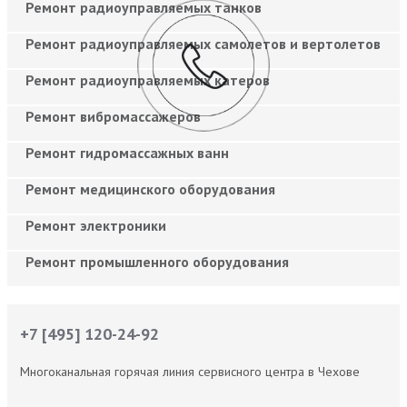
Ремонт радиоуправляемых танков
Ремонт радиоуправляемых самолетов и вертолетов
Ремонт радиоуправляемых катеров
Ремонт вибромассажеров
Ремонт гидромассажных ванн
Ремонт медицинского оборудования
Ремонт электроники
Ремонт промышленного оборудования
+7 [495] 120-24-92
Многоканальная горячая линия сервисного центра в Чехове