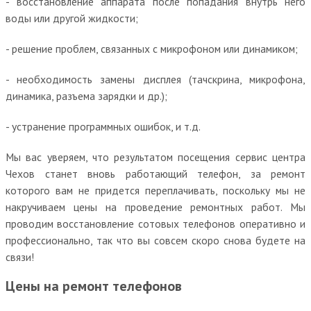
- восстановление аппарата после попадания внутрь него
воды или другой жидкости;
- решение проблем, связанных с микрофоном или динамиком;
- необходимость замены дисплея (тачскрина, микрофона,
динамика, разъема зарядки и др.);
- устранение программных ошибок, и т.д.
Мы вас уверяем, что результатом посещения сервис центра
Чехов станет вновь работающий телефон, за ремонт
которого вам не придется переплачивать, поскольку мы не
накручиваем цены на проведение ремонтных работ. Мы
проводим восстановление сотовых телефонов оперативно и
профессионально, так что вы совсем скоро снова будете на
связи!
Цены на ремонт телефонов