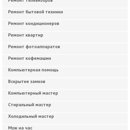
Ремонт бытовой техники
Ремонт кондиционеров
Ремонт квартир
Ремонт фотоаппаратов
Ремонт кофемашин
Компьютерная помощь
Вскрытие замков
Компьютерный мастер
Cтиральный мастер
Холодильный мастер
Муж на час