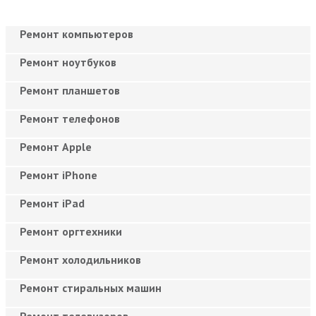
Ремонт компьютеров
Ремонт ноутбуков
Ремонт планшетов
Ремонт телефонов
Ремонт Apple
Ремонт iPhone
Ремонт iPad
Ремонт оргтехники
Ремонт холодильников
Ремонт стиральных машин
Ремонт телевизоров