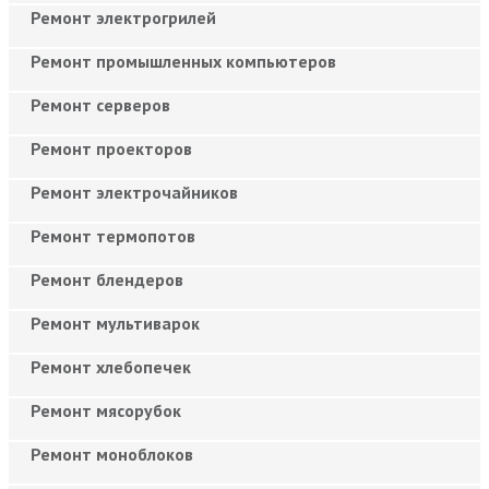
Ремонт электрогрилей
Ремонт промышленных компьютеров
Ремонт серверов
Ремонт проекторов
Ремонт электрочайников
Ремонт термопотов
Ремонт блендеров
Ремонт мультиварок
Ремонт хлебопечек
Ремонт мясорубок
Ремонт моноблоков