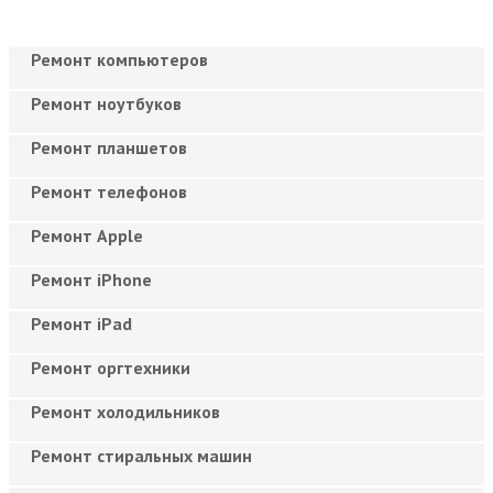
Ремонт компьютеров
Ремонт ноутбуков
Ремонт планшетов
Ремонт телефонов
Ремонт Apple
Ремонт iPhone
Ремонт iPad
Ремонт оргтехники
Ремонт холодильников
Ремонт стиральных машин