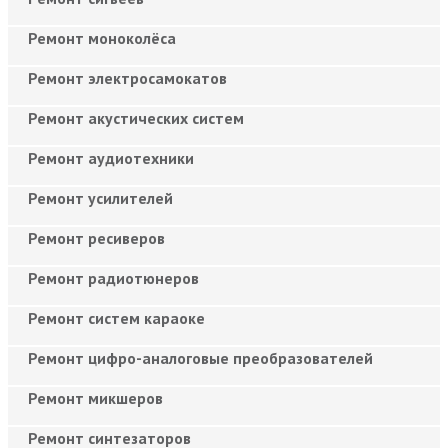
Ремонт моноколёса
Ремонт электросамокатов
Ремонт акустических систем
Ремонт аудиотехники
Ремонт усилителей
Ремонт ресиверов
Ремонт радиотюнеров
Ремонт систем караоке
Ремонт цифро-аналоговые преобразователей
Ремонт микшеров
Ремонт синтезаторов