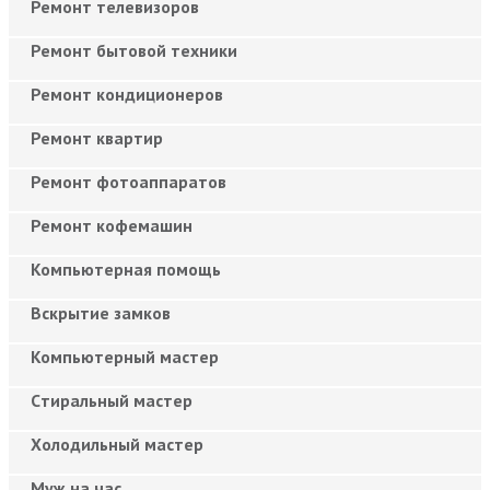
Ремонт телевизоров
Ремонт бытовой техники
Ремонт кондиционеров
Ремонт квартир
Ремонт фотоаппаратов
Ремонт кофемашин
Компьютерная помощь
Вскрытие замков
Компьютерный мастер
Cтиральный мастер
Холодильный мастер
Муж на час