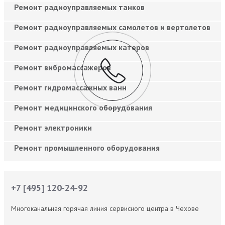
Ремонт радиоуправляемых танков
Ремонт радиоуправляемых самолетов и вертолетов
Ремонт радиоуправляемых катеров
Ремонт вибромассажеров
Ремонт гидромассажных ванн
Ремонт медицинского оборудования
Ремонт электроники
Ремонт промышленного оборудования
+7 [495] 120-24-92
Многоканальная горячая линия сервисного центра в Чехове