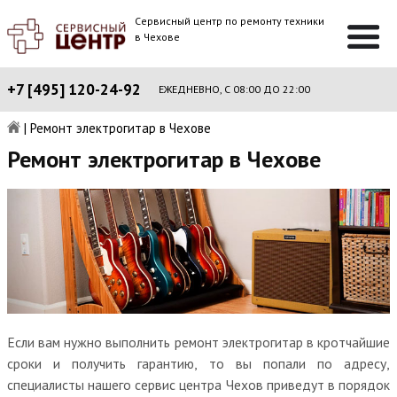
Сервисный центр по ремонту техники
в Чехове
+7 [495] 120-24-92
ЕЖЕДНЕВНО, С 08:00 ДО 22:00
|
Ремонт электрогитар в Чехове
Ремонт электрогитар в Чехове
Если вам нужно выполнить ремонт электрогитар в кротчайшие
сроки и получить гарантию, то вы попали по адресу,
специалисты нашего сервис центра Чехов приведут в порядок