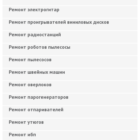
Ремонт электрогитар
Ремонт проигрывателей виниловых дисков
Ремонт радиостанций
Ремонт роботов пылесосы
Ремонт пылесосов
Ремонт швейных машин
Ремонт оверлоков
Ремонт парогенераторов
Ремонт отпаривателей
Ремонт утюгов
Ремонт ибп