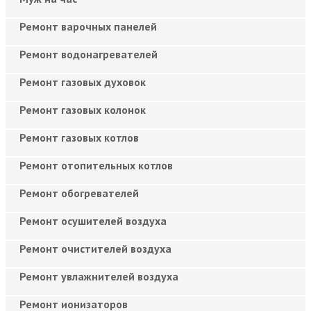
Ремонт варочных панелей
Ремонт водонагревателей
Ремонт газовых духовок
Ремонт газовых колонок
Ремонт газовых котлов
Ремонт отопительных котлов
Ремонт обогревателей
Ремонт осушителей воздуха
Ремонт очистителей воздуха
Ремонт увлажнителей воздуха
Ремонт ионизаторов