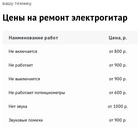
вашу технику.
Цены на ремонт электрогитар
Наименование работ
Цена, р.
Не включается
от 800 р.
Не работает
от 900 р.
Не выключается
от 900 р.
Не работают потенциометры
от 600 р.
Нет звука
от 1000 р.
Звуковые помехи
от 900 р.