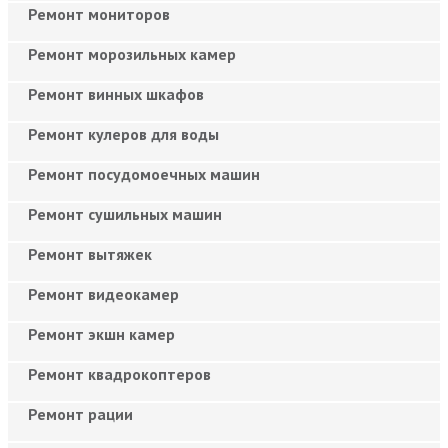
Ремонт мониторов
Ремонт морозильных камер
Ремонт винных шкафов
Ремонт кулеров для воды
Ремонт посудомоечных машин
Ремонт сушильных машин
Ремонт вытяжек
Ремонт видеокамер
Ремонт экшн камер
Ремонт квадрокоптеров
Ремонт рации