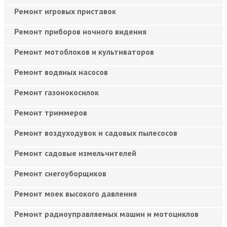
Ремонт игровых приставок
Ремонт приборов ночного видения
Ремонт мотоблоков и культиваторов
Ремонт водяных насосов
Ремонт газонокосилок
Ремонт триммеров
Ремонт воздуходувок и садовых пылесосов
Ремонт садовые измельчителей
Ремонт снегоуборщиков
Ремонт моек высокого давления
Ремонт радиоуправляемых машин и мотоциклов