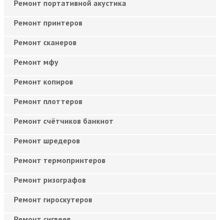
Ремонт портативной акустика
Ремонт принтеров
Ремонт сканеров
Ремонт мфу
Ремонт копиров
Ремонт плоттеров
Ремонт счётчиков банкнот
Ремонт шредеров
Ремонт термопринтеров
Ремонт ризографов
Ремонт гироскутеров
Ремонт сигвеев