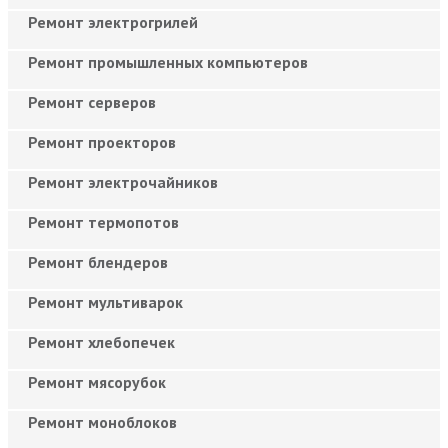
Ремонт электрогрилей
Ремонт промышленных компьютеров
Ремонт серверов
Ремонт проекторов
Ремонт электрочайников
Ремонт термопотов
Ремонт блендеров
Ремонт мультиварок
Ремонт хлебопечек
Ремонт мясорубок
Ремонт моноблоков