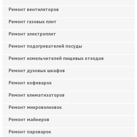
Ремонт вентиляторов
Ремонт газовых плит
Ремонт электроплит
Ремонт подогревателей посуды
Ремонт измельчителей пищевых отходов
Ремонт духовых шкафов
Ремонт кофеварок
Ремонт климатизаторов
Ремонт микроволновок
Ремонт майнеров
Ремонт пароварок